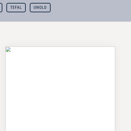
TEFAL
UNOLD