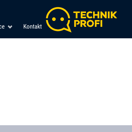
ce
Kontakt