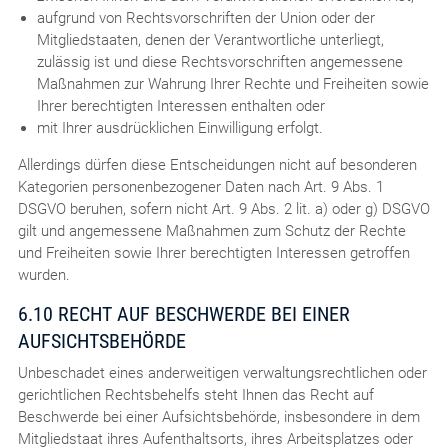
aufgrund von Rechtsvorschriften der Union oder der
Mitgliedstaaten, denen der Verantwortliche unterliegt,
zulässig ist und diese Rechtsvorschriften angemessene
Maßnahmen zur Wahrung Ihrer Rechte und Freiheiten sowie
Ihrer berechtigten Interessen enthalten oder
mit Ihrer ausdrücklichen Einwilligung erfolgt.
Allerdings dürfen diese Entscheidungen nicht auf besonderen
Kategorien personenbezogener Daten nach Art. 9 Abs. 1
DSGVO beruhen, sofern nicht Art. 9 Abs. 2 lit. a) oder g) DSGVO
gilt und angemessene Maßnahmen zum Schutz der Rechte
und Freiheiten sowie Ihrer berechtigten Interessen getroffen
wurden.
6.10 RECHT AUF BESCHWERDE BEI EINER
AUFSICHTSBEHÖRDE
Unbeschadet eines anderweitigen verwaltungsrechtlichen oder
gerichtlichen Rechtsbehelfs steht Ihnen das Recht auf
Beschwerde bei einer Aufsichtsbehörde, insbesondere in dem
Mitgliedstaat ihres Aufenthaltsorts, ihres Arbeitsplatzes oder