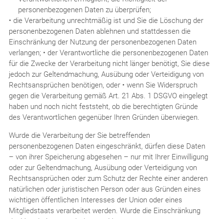
personenbezogenen Daten zu überprüfen;
• die Verarbeitung unrechtmäßig ist und Sie die Löschung der
personenbezogenen Daten ablehnen und stattdessen die
Einschränkung der Nutzung der personenbezogenen Daten
verlangen; • der Verantwortliche die personenbezogenen Daten
für die Zwecke der Verarbeitung nicht länger benötigt, Sie diese
jedoch zur Geltendmachung, Ausübung oder Verteidigung von
Rechtsansprüchen benötigen, oder • wenn Sie Widerspruch
gegen die Verarbeitung gemäß Art. 21 Abs. 1 DSGVO eingelegt
haben und noch nicht feststeht, ob die berechtigten Gründe
des Verantwortlichen gegenüber Ihren Gründen überwiegen.
Wurde die Verarbeitung der Sie betreffenden
personenbezogenen Daten eingeschränkt, dürfen diese Daten
– von ihrer Speicherung abgesehen – nur mit Ihrer Einwilligung
oder zur Geltendmachung, Ausübung oder Verteidigung von
Rechtsansprüchen oder zum Schutz der Rechte einer anderen
natürlichen oder juristischen Person oder aus Gründen eines
wichtigen öffentlichen Interesses der Union oder eines
Mitgliedstaats verarbeitet werden. Wurde die Einschränkung