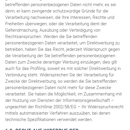
betreffenden personenbezogenen Daten nicht mehr, es sei
denn, er kann zwingende schutzwürdige Gründe für die
Verarbeitung nachweisen, die Ihre Interessen, Rechte und
Freiheiten überwiegen, oder die Verarbeitung dient der
Geltendmachung, Ausübung oder Verteidigung von
Rechtsansprüchen. Werden die Sie betreffenden
personenbezogenen Daten verarbeitet, um Direktwerbung zu
betreiben, haben Sie das Recht, jederzeit Widerspruch gegen
die Verarbeitung der Sie betreffenden personenbezogenen
Daten zum Zwecke derartiger Werbung einzulegen; dies gilt
auch für das Profiling, soweit es mit solcher Direktwerbung in
Verbindung steht. Widersprechen Sie der Verarbeitung für
Zwecke der Direktwerbung, so werden die Sie betreffenden
personenbezogenen Daten nicht mehr für diese Zwecke
verarbeitet. Sie haben die Möglichkeit, im Zusammenhang mit
der Nutzung von Diensten der Informationsgesellschaft –
ungeachtet der Richtlinie 2002/58/EG – Ihr Widerspruchsrecht
mittels automatisierter Verfahren auszuüben, bei denen
technische Spezifikationen verwendet werden.