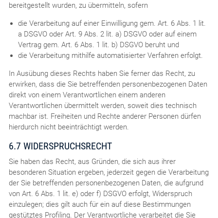
bereitgestellt wurden, zu übermitteln, sofern
die Verarbeitung auf einer Einwilligung gem. Art. 6 Abs. 1 lit.
a DSGVO oder Art. 9 Abs. 2 lit. a) DSGVO oder auf einem
Vertrag gem. Art. 6 Abs. 1 lit. b) DSGVO beruht und
die Verarbeitung mithilfe automatisierter Verfahren erfolgt.
In Ausübung dieses Rechts haben Sie ferner das Recht, zu
erwirken, dass die Sie betreffenden personenbezogenen Daten
direkt von einem Verantwortlichen einem anderen
Verantwortlichen übermittelt werden, soweit dies technisch
machbar ist. Freiheiten und Rechte anderer Personen dürfen
hierdurch nicht beeinträchtigt werden.
6.7 WIDERSPRUCHSRECHT
Sie haben das Recht, aus Gründen, die sich aus ihrer
besonderen Situation ergeben, jederzeit gegen die Verarbeitung
der Sie betreffenden personenbezogenen Daten, die aufgrund
von Art. 6 Abs. 1 lit. e) oder f) DSGVO erfolgt, Widerspruch
einzulegen; dies gilt auch für ein auf diese Bestimmungen
gestütztes Profiling. Der Verantwortliche verarbeitet die Sie