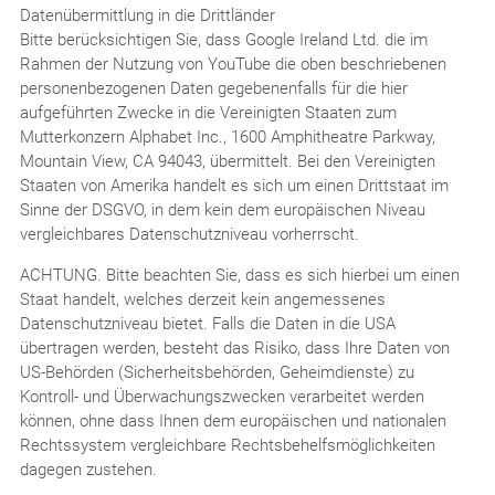
Datenübermittlung in die Drittländer
Bitte berücksichtigen Sie, dass Google Ireland Ltd. die im
Rahmen der Nutzung von YouTube die oben beschriebenen
personenbezogenen Daten gegebenenfalls für die hier
aufgeführten Zwecke in die Vereinigten Staaten zum
Mutterkonzern Alphabet Inc., 1600 Amphitheatre Parkway,
Mountain View, CA 94043, übermittelt. Bei den Vereinigten
Staaten von Amerika handelt es sich um einen Drittstaat im
Sinne der DSGVO, in dem kein dem europäischen Niveau
vergleichbares Datenschutzniveau vorherrscht.
ACHTUNG. Bitte beachten Sie, dass es sich hierbei um einen
Staat handelt, welches derzeit kein angemessenes
Datenschutzniveau bietet. Falls die Daten in die USA
übertragen werden, besteht das Risiko, dass Ihre Daten von
US-Behörden (Sicherheitsbehörden, Geheimdienste) zu
Kontroll- und Überwachungszwecken verarbeitet werden
können, ohne dass Ihnen dem europäischen und nationalen
Rechtssystem vergleichbare Rechtsbehelfsmöglichkeiten
dagegen zustehen.