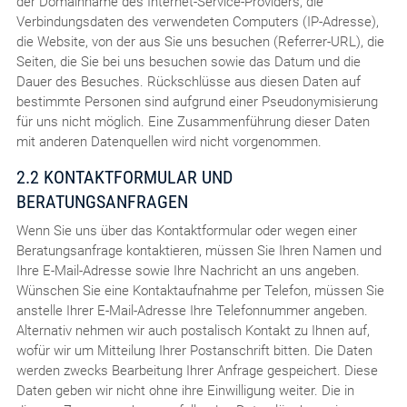
der Domainname des Internet-Service-Providers, die
Verbindungsdaten des verwendeten Computers (IP-Adresse),
die Website, von der aus Sie uns besuchen (Referrer-URL), die
Seiten, die Sie bei uns besuchen sowie das Datum und die
Dauer des Besuches. Rückschlüsse aus diesen Daten auf
bestimmte Personen sind aufgrund einer Pseudonymisierung
für uns nicht möglich. Eine Zusammenführung dieser Daten
mit anderen Datenquellen wird nicht vorgenommen.
2.2 KONTAKTFORMULAR UND
BERATUNGSANFRAGEN
Wenn Sie uns über das Kontaktformular oder wegen einer
Beratungsanfrage kontaktieren, müssen Sie Ihren Namen und
Ihre E-Mail-Adresse sowie Ihre Nachricht an uns angeben.
Wünschen Sie eine Kontaktaufnahme per Telefon, müssen Sie
anstelle Ihrer E-Mail-Adresse Ihre Telefonnummer angeben.
Alternativ nehmen wir auch postalisch Kontakt zu Ihnen auf,
wofür wir um Mitteilung Ihrer Postanschrift bitten. Die Daten
werden zwecks Bearbeitung Ihrer Anfrage gespeichert. Diese
Daten geben wir nicht ohne ihre Einwilligung weiter. Die in