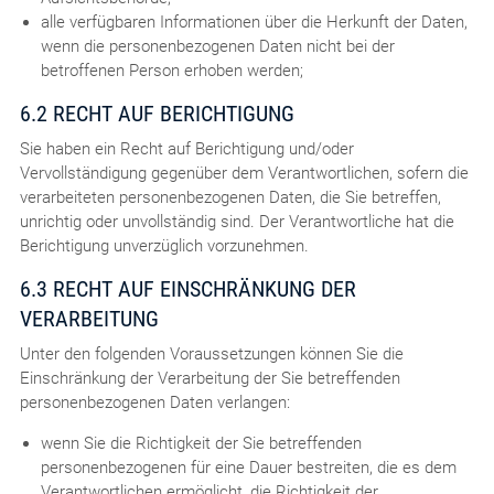
alle verfügbaren Informationen über die Herkunft der Daten,
wenn die personenbezogenen Daten nicht bei der
betroffenen Person erhoben werden;
6.2 RECHT AUF BERICHTIGUNG
Sie haben ein Recht auf Berichtigung und/oder
Vervollständigung gegenüber dem Verantwortlichen, sofern die
verarbeiteten personenbezogenen Daten, die Sie betreffen,
unrichtig oder unvollständig sind. Der Verantwortliche hat die
Berichtigung unverzüglich vorzunehmen.
6.3 RECHT AUF EINSCHRÄNKUNG DER
VERARBEITUNG
Unter den folgenden Voraussetzungen können Sie die
Einschränkung der Verarbeitung der Sie betreffenden
personenbezogenen Daten verlangen:
wenn Sie die Richtigkeit der Sie betreffenden
personenbezogenen für eine Dauer bestreiten, die es dem
Verantwortlichen ermöglicht, die Richtigkeit der