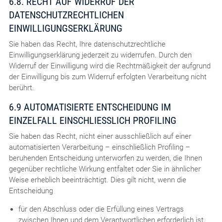
6.8. RECHT AUF WIDERRUF DER
DATENSCHUTZRECHTLICHEN
EINWILLIGUNGSERKLÄRUNG
Sie haben das Recht, Ihre datenschutzrechtliche
Einwilligungserklärung jederzeit zu widerrufen. Durch den
Widerruf der Einwilligung wird die Rechtmäßigkeit der aufgrund
der Einwilligung bis zum Widerruf erfolgten Verarbeitung nicht
berührt.
6.9 AUTOMATISIERTE ENTSCHEIDUNG IM
EINZELFALL EINSCHLIESSLICH PROFILING
Sie haben das Recht, nicht einer ausschließlich auf einer
automatisierten Verarbeitung – einschließlich Profiling –
beruhenden Entscheidung unterworfen zu werden, die Ihnen
gegenüber rechtliche Wirkung entfaltet oder Sie in ähnlicher
Weise erheblich beeinträchtigt. Dies gilt nicht, wenn die
Entscheidung
für den Abschluss oder die Erfüllung eines Vertrags
zwischen Ihnen und dem Verantwortlichen erforderlich ist,