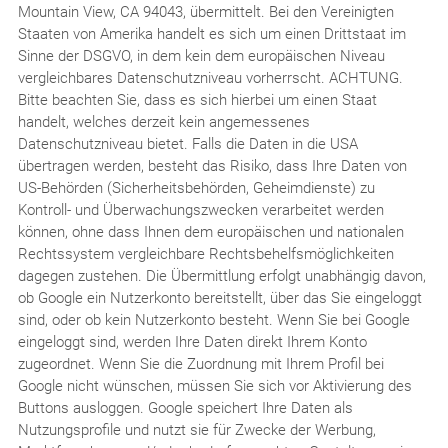
Mountain View, CA 94043, übermittelt. Bei den Vereinigten
Staaten von Amerika handelt es sich um einen Drittstaat im
Sinne der DSGVO, in dem kein dem europäischen Niveau
vergleichbares Datenschutzniveau vorherrscht. ACHTUNG.
Bitte beachten Sie, dass es sich hierbei um einen Staat
handelt, welches derzeit kein angemessenes
Datenschutzniveau bietet. Falls die Daten in die USA
übertragen werden, besteht das Risiko, dass Ihre Daten von
US-Behörden (Sicherheitsbehörden, Geheimdienste) zu
Kontroll- und Überwachungszwecken verarbeitet werden
können, ohne dass Ihnen dem europäischen und nationalen
Rechtssystem vergleichbare Rechtsbehelfsmöglichkeiten
dagegen zustehen. Die Übermittlung erfolgt unabhängig davon,
ob Google ein Nutzerkonto bereitstellt, über das Sie eingeloggt
sind, oder ob kein Nutzerkonto besteht. Wenn Sie bei Google
eingeloggt sind, werden Ihre Daten direkt Ihrem Konto
zugeordnet. Wenn Sie die Zuordnung mit Ihrem Profil bei
Google nicht wünschen, müssen Sie sich vor Aktivierung des
Buttons ausloggen. Google speichert Ihre Daten als
Nutzungsprofile und nutzt sie für Zwecke der Werbung,