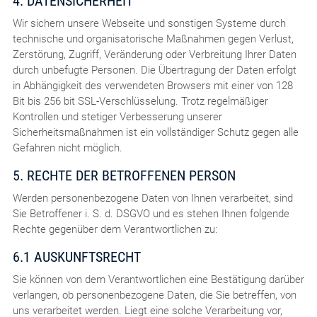
4. DATENSICHERHEIT
Wir sichern unsere Webseite und sonstigen Systeme durch
technische und organisatorische Maßnahmen gegen Verlust,
Zerstörung, Zugriff, Veränderung oder Verbreitung Ihrer Daten
durch unbefugte Personen. Die Übertragung der Daten erfolgt
in Abhängigkeit des verwendeten Browsers mit einer von 128
Bit bis 256 bit SSL-Verschlüsselung. Trotz regelmäßiger
Kontrollen und stetiger Verbesserung unserer
Sicherheitsmaßnahmen ist ein vollständiger Schutz gegen alle
Gefahren nicht möglich.
5. RECHTE DER BETROFFENEN PERSON
Werden personenbezogene Daten von Ihnen verarbeitet, sind
Sie Betroffener i. S. d. DSGVO und es stehen Ihnen folgende
Rechte gegenüber dem Verantwortlichen zu:
6.1 AUSKUNFTSRECHT
Sie können von dem Verantwortlichen eine Bestätigung darüber
verlangen, ob personenbezogene Daten, die Sie betreffen, von
uns verarbeitet werden. Liegt eine solche Verarbeitung vor,