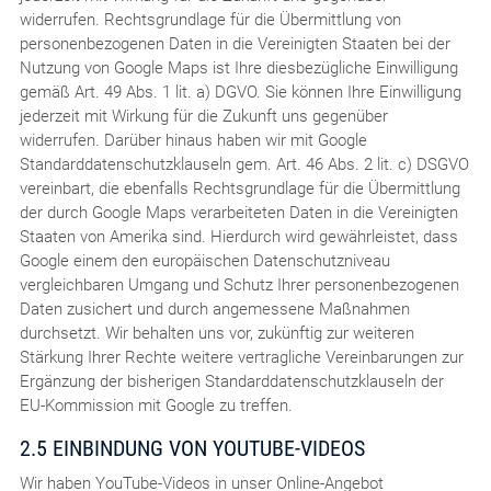
widerrufen. Rechtsgrundlage für die Übermittlung von
personenbezogenen Daten in die Vereinigten Staaten bei der
Nutzung von Google Maps ist Ihre diesbezügliche Einwilligung
gemäß Art. 49 Abs. 1 lit. a) DGVO. Sie können Ihre Einwilligung
jederzeit mit Wirkung für die Zukunft uns gegenüber
widerrufen. Darüber hinaus haben wir mit Google
Standarddatenschutzklauseln gem. Art. 46 Abs. 2 lit. c) DSGVO
vereinbart, die ebenfalls Rechtsgrundlage für die Übermittlung
der durch Google Maps verarbeiteten Daten in die Vereinigten
Staaten von Amerika sind. Hierdurch wird gewährleistet, dass
Google einem den europäischen Datenschutzniveau
vergleichbaren Umgang und Schutz Ihrer personenbezogenen
Daten zusichert und durch angemessene Maßnahmen
durchsetzt. Wir behalten uns vor, zukünftig zur weiteren
Stärkung Ihrer Rechte weitere vertragliche Vereinbarungen zur
Ergänzung der bisherigen Standarddatenschutzklauseln der
EU-Kommission mit Google zu treffen.
2.5 EINBINDUNG VON YOUTUBE-VIDEOS
Wir haben YouTube-Videos in unser Online-Angebot