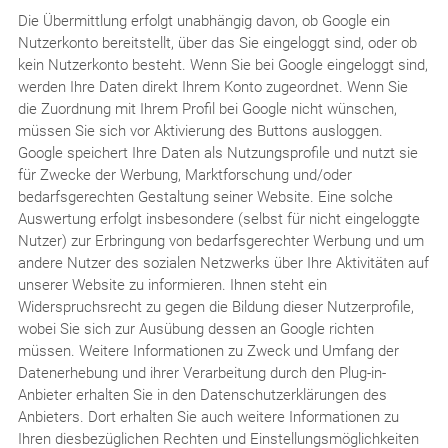
Die Übermittlung erfolgt unabhängig davon, ob Google ein
Nutzerkonto bereitstellt, über das Sie eingeloggt sind, oder ob
kein Nutzerkonto besteht. Wenn Sie bei Google eingeloggt sind,
werden Ihre Daten direkt Ihrem Konto zugeordnet. Wenn Sie
die Zuordnung mit Ihrem Profil bei Google nicht wünschen,
müssen Sie sich vor Aktivierung des Buttons ausloggen.
Google speichert Ihre Daten als Nutzungsprofile und nutzt sie
für Zwecke der Werbung, Marktforschung und/oder
bedarfsgerechten Gestaltung seiner Website. Eine solche
Auswertung erfolgt insbesondere (selbst für nicht eingeloggte
Nutzer) zur Erbringung von bedarfsgerechter Werbung und um
andere Nutzer des sozialen Netzwerks über Ihre Aktivitäten auf
unserer Website zu informieren. Ihnen steht ein
Widerspruchsrecht zu gegen die Bildung dieser Nutzerprofile,
wobei Sie sich zur Ausübung dessen an Google richten
müssen. Weitere Informationen zu Zweck und Umfang der
Datenerhebung und ihrer Verarbeitung durch den Plug-in-
Anbieter erhalten Sie in den Datenschutzerklärungen des
Anbieters. Dort erhalten Sie auch weitere Informationen zu
Ihren diesbezüglichen Rechten und Einstellungsmöglichkeiten