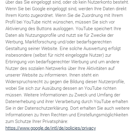
über das Sie eingeloggt sind, oder ob kein Nutzerkonto besteht.
Wenn Sie bei Google eingeloggt sind, werden Ihre Daten direkt
Ihrem Konto zugeordnet. Wenn Sie die Zuordnung mit Ihrem
Profil bei YouTube nicht wünschen, müssen Sie sich vor
Aktivierung des Buttons ausloggen. YouTube speichert Ihre
Daten als Nutzungsprofile und nutzt sie für Zwecke der
Werbung, Marktforschung und/oder bedarfsgerechten
Gestaltung seiner Website. Eine solche Auswertung erfolgt
insbesondere (selbst für nicht eingeloggte Nutzer) zur
Erbringung von bedarfsgerechter Werbung und um andere
Nutzer des sozialen Netzwerks über Ihre Aktivitäten auf
unserer Website zu informieren. Ihnen steht ein
Widerspruchsrecht zu gegen die Bildung dieser Nutzerprofile,
wobei Sie sich zur Ausübung dessen an YouTube richten
müssen. Weitere Informationen zu Zweck und Umfang der
Datenerhebung und ihrer Verarbeitung durch YouTube erhalten
Sie in der Datenschutzerklärung. Dort erhalten Sie auch weitere
Informationen zu Ihren Rechten und Einstellungsmöglichkeiten
zum Schutze Ihrer Privatsphäre:
https://www.google.de/intl/de/policies/privacy