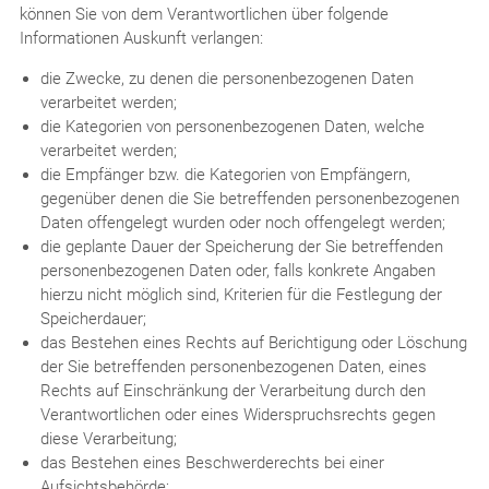
können Sie von dem Verantwortlichen über folgende
Informationen Auskunft verlangen:
die Zwecke, zu denen die personenbezogenen Daten
verarbeitet werden;
die Kategorien von personenbezogenen Daten, welche
verarbeitet werden;
die Empfänger bzw. die Kategorien von Empfängern,
gegenüber denen die Sie betreffenden personenbezogenen
Daten offengelegt wurden oder noch offengelegt werden;
die geplante Dauer der Speicherung der Sie betreffenden
personenbezogenen Daten oder, falls konkrete Angaben
hierzu nicht möglich sind, Kriterien für die Festlegung der
Speicherdauer;
das Bestehen eines Rechts auf Berichtigung oder Löschung
der Sie betreffenden personenbezogenen Daten, eines
Rechts auf Einschränkung der Verarbeitung durch den
Verantwortlichen oder eines Widerspruchsrechts gegen
diese Verarbeitung;
das Bestehen eines Beschwerderechts bei einer
Aufsichtsbehörde;