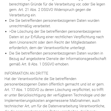
berechtigten Gründe für die Verarbeitung vor, oder Sie legen
gem. Art. 21 Abs. 2 DSGVO Widerspruch gegen die
Verarbeitung ein.
Die Sie betreffenden personenbezogenen Daten wurden
unrechtmäßig verarbeitet.
>Die Löschung der Sie betreffenden personenbezogenen
Daten ist zur Erfüllung einer rechtlichen Verpflichtung nach
dem Unionsrecht oder dem Recht der Mitgliedstaaten
erforderlich, dem der Verantwortliche unterliegt.
Die Sie betreffenden personenbezogenen Daten wurden in
Bezug auf angebotene Dienste der Informationsgesellschaft
gemäß Art. 8 Abs. 1 DSGVO erhoben.
INFORMATION AN DRITTE
Hat der Verantwortliche die Sie betreffenden
personenbezogenen Daten öffentlich gemacht und ist er gem.
Art. 17 Abs. 1 DSGVO zu deren Löschung verpflichtet, so trifft
er unter Berücksichtigung der verfügbaren Technologie und der
Implementierungskosten angemessene Maßnahmen, auch
technischer Art, um für die Datenverarbeitung Verantwortliche,