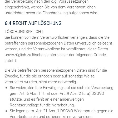
der Verarbeitung nach den o.g. Voraussetzungen
eingeschränkt, werden Sie von dem Verantwortlichen
unterrichtet bevor die Einschränkung aufgehoben wird.
6.4 RECHT AUF LÖSCHUNG
LÖSCHUNGSPFLICHT
Sie können von dem Verantwortlichen verlangen, dass die Sie
betreffenden personenbezogenen Daten unverzüglich gelöscht
werden, und der Verantwortliche ist verpflichtet, diese Daten
unverzüglich zu löschen, sofern einer der folgenden Gründe
zutrifft:
Die Sie betreffenden personenbezogenen Daten sind für die
Zwecke, für die sie erhoben oder auf sonstige Weise
verarbeitet wurden, nicht mehr notwendig.
Sie widerrufen Ihre Einwilligung, auf die sich die Verarbeitung
gem. Art. 6 Abs. 1 lit. a) oder Art. 9 Abs. 2 lit. a) DSGVO
stützte, und es fehlt an einer anderweitigen
Rechtsgrundlage für die Verarbeitung.
Sie legen gem. Art. 21 Abs. 1 DSGVO Widerspruch gegen die
Verarbeitung ein und es liegen keine vorrangigen