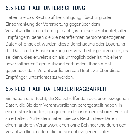
6.5 RECHT AUF UNTERRICHTUNG
Haben Sie das Recht auf Berichtigung, Löschung oder
Einschränkung der Verarbeitung gegenüber dem
Verantwortlichen geltend gemacht, ist dieser verpflichtet, allen
Empfängern, denen die Sie betreffenden personenbezogenen
Daten offengelegt wurden, diese Berichtigung oder Löschung
der Daten oder Einschränkung der Verarbeitung mitzuteilen, es
sei denn, dies erweist sich als unmöglich oder ist mit einem
unverhältnismäßigen Aufwand verbunden. Ihnen steht
gegenüber dem Verantwortlichen das Recht zu, über diese
Empfänger unterrichtet zu werden.
6.6 RECHT AUF DATENÜBERTRAGBARKEIT
Sie haben das Recht, die Sie betreffenden personenbezogenen
Daten, die Sie dem Verantwortlichen bereitgestellt haben, in
einem strukturierten, gängigen und maschinenlesbaren Format
zu erhalten. Außerdem haben Sie das Recht diese Daten
einem anderen Verantwortlichen ohne Behinderung durch den
Verantwortlichen, dem die personenbezogenen Daten