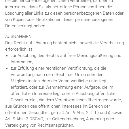
die die personenbezogenen Daten verarbeiten, darüber zu
informieren, dass Sie als betroffene Person von ihnen die
Löschung aller Links zu diesen personenbezogenen Daten oder
von Kopien oder Replikationen dieser personenbezogenen
Daten verlangt haben.
AUSNAHMEN
Das Recht auf Löschung besteht nicht, soweit die Verarbeitung
erforderlich ist
zur Ausübung des Rechts auf freie Meinungsäußerung und
Information;
zur Erfüllung einer rechtlichen Verpflichtung, die die
Verarbeitung nach dem Recht der Union oder der
Mitgliedstaaten, dem der Verantwortliche unterliegt,
erfordert, oder zur Wahrnehmung einer Aufgabe, die im
öffentlichen Interesse liegt oder in Ausübung öffentlicher
Gewalt erfolgt, die dem Verantwortlichen übertragen wurde;
aus Gründen des öffentlichen Interesses im Bereich der
öffentlichen Gesundheit gemäß Art. 9 Abs. 2 lit. h) und i) sowie
Art. 9 Abs. 3 DSGVO; zur Geltendmachung, Ausübung oder
Verteidigung von Rechtsansprüchen.